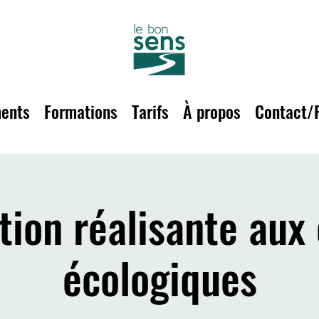
ents
Formations
Tarifs
À propos
Contact/
ion réalisante aux
écologiques