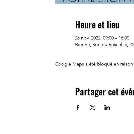
Heure et lieu
26 nov. 2022, 09:00 – 16:00
Bienne, Rue du Rüschli 6, 2
Google Maps a été bloqué en raison 
Partager cet év