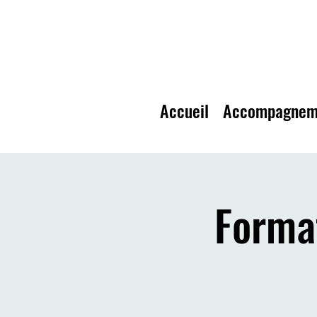
Accueil
Accompagnem
Format