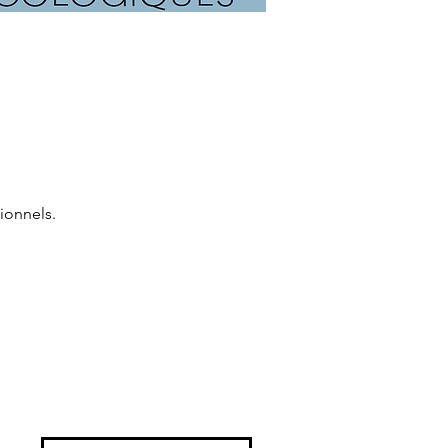
ionnels.