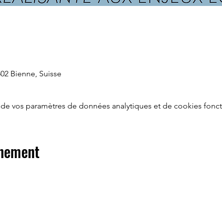
502 Bienne, Suisse
de vos paramètres de données analytiques et de cookies fonct
énement