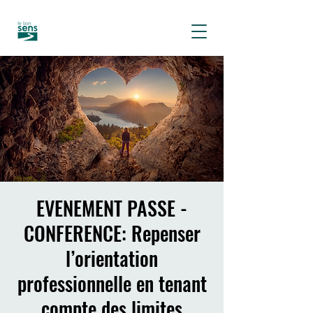
EVENEMENT PASSE -
CONFERENCE: Repenser
l’orientation
professionnelle en tenant
compte des limites