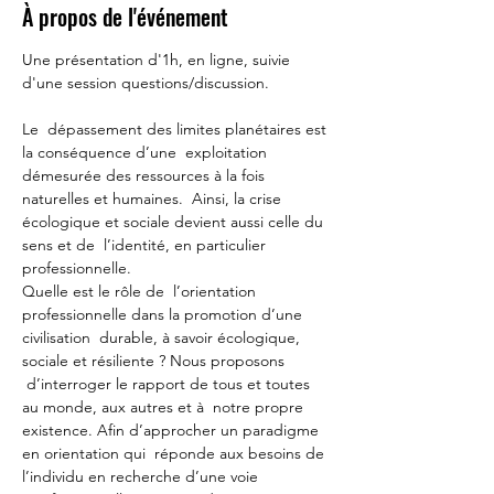
À propos de l'événement
Une présentation d'1h, en ligne, suivie 
d'une session questions/discussion. 

Le  dépassement des limites planétaires est 
la conséquence d’une  exploitation 
démesurée des ressources à la fois 
naturelles et humaines.  Ainsi, la crise 
écologique et sociale devient aussi celle du 
sens et de  l’identité, en particulier 
professionnelle.

Quelle est le rôle de  l’orientation 
professionnelle dans la promotion d’une 
civilisation  durable, à savoir écologique, 
sociale et résiliente ? Nous proposons 
 d’interroger le rapport de tous et toutes 
au monde, aux autres et à  notre propre 
existence. Afin d’approcher un paradigme 
en orientation qui  réponde aux besoins de 
l’individu en recherche d’une voie 