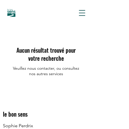
Aucun résultat trouvé pour
votre recherche
Veuillez nous contacter, ou consultez
nos autres services
le bon sens
Sophie Perdrix